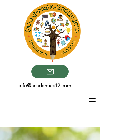
info@acadamick12.com